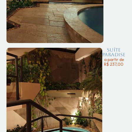
Suíte
Paradise
a partir de
R$ 237,00