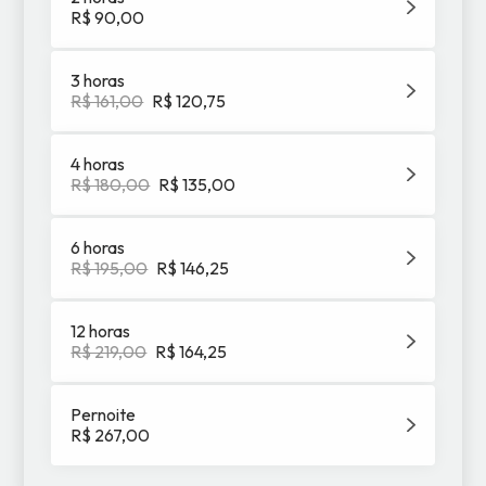
R$ 90,00
3 horas
R$ 161,00
R$ 120,75
4 horas
R$ 180,00
R$ 135,00
6 horas
R$ 195,00
R$ 146,25
12 horas
R$ 219,00
R$ 164,25
Pernoite
R$ 267,00